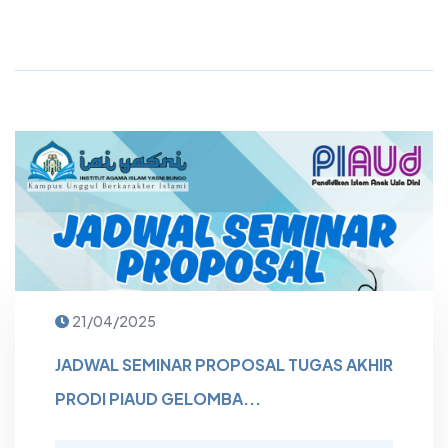
21/04/2025
JADWAL SEMINAR PROPOSAL TUGAS AKHIR
PRODI PIAUD GELOMBA...