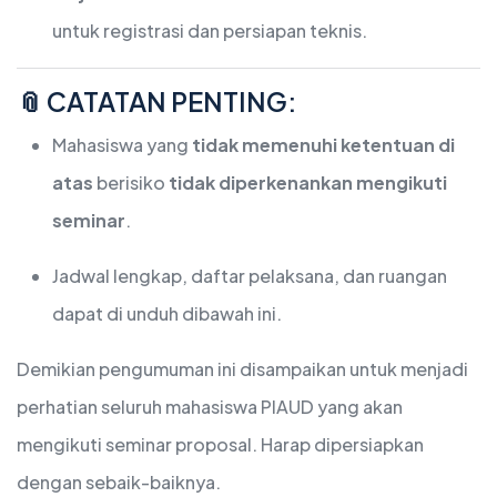
untuk registrasi dan persiapan teknis.
📎 CATATAN PENTING:
Mahasiswa yang
tidak memenuhi ketentuan di
atas
berisiko
tidak diperkenankan mengikuti
seminar
.
Jadwal lengkap, daftar pelaksana, dan ruangan
dapat di unduh dibawah ini.
Demikian pengumuman ini disampaikan untuk menjadi
perhatian seluruh mahasiswa PIAUD yang akan
mengikuti seminar proposal. Harap dipersiapkan
dengan sebaik-baiknya.