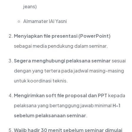
jeans)
Almamater IAI Yasni
Menyiapkan file presentasi (PowerPoint)
sebagai media pendukung dalam seminar.
Segera menghubungi pelaksana seminar
sesuai
dengan yang tertera pada jadwal masing-masing
untuk koordinasi teknis.
Mengirimkan soft file proposal dan PPT
kepada
pelaksana yang bertanggung jawab minimal
H-1
sebelum pelaksanaan seminar
.
Wajib hadir 30 menit sebelum seminar dimulai