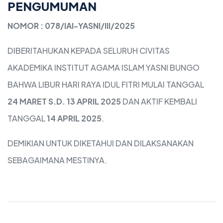
PENGUMUMAN
NOMOR : 078/IAI-YASNI/III/2025
DIBERITAHUKAN KEPADA SELURUH CIVITAS
AKADEMIKA
INSTITUT AGAMA ISLAM YASNI BUNGO
BAHWA LIBUR
HARI RAYA IDUL FITRI MULAI TANGGAL
24 MARET S.D. 13 APRIL 2025
DAN AKTIF KEMBALI
TANGGAL
14 APRIL 2025
.
DEMIKIAN UNTUK DIKETAHUI DAN DILAKSANAKAN
SEBAGAIMANA MESTINYA.