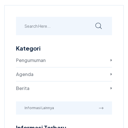
Kategori
Pengumuman
Agenda
Berita
Informasi Lainnya
Informasi Terbaru