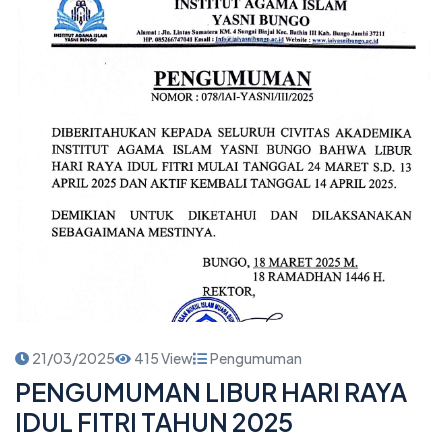
21/03/2025
415 View
Pengumuman
PENGUMUMAN LIBUR HARI RAYA
IDUL FITRI TAHUN 2025