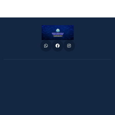
Whatsapp
Facebook
Instagram